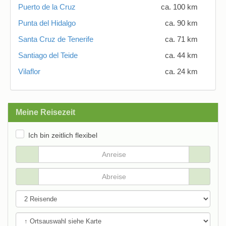
Puerto de la Cruz
ca. 100 km
Punta del Hidalgo
ca. 90 km
Santa Cruz de Tenerife
ca. 71 km
Santiago del Teide
ca. 44 km
Vilaflor
ca. 24 km
Meine Reisezeit
Ich bin zeitlich flexibel