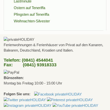
Lastminute
Ostern auf Teneriffa
Pfingsten auf Teneriffa
Weihnachten-Silvester
Ferienwohnungen & Ferienhäuser von Privat auf den Kanaren,
Balearen, Deutschland, Kroatien und Italien.
Telefon: (0841) 4544041
Fax: (0841) 93918333
Bürozeiten:
Montag bis Freitag 10:00 - 15:00 Uhr
Folgen Sie uns: