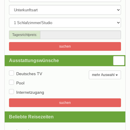
Tagesrichtpreis:
suchen
Ausstattungswünsche
Deutsches TV
mehr Auswahl
Pool
Internetzugang
suchen
Beliebte Reisezeiten