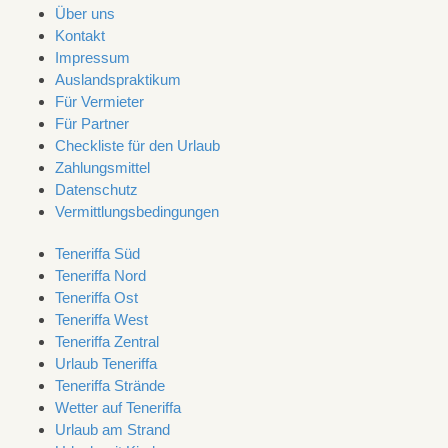
Über uns
Kontakt
Impressum
Auslandspraktikum
Für Vermieter
Für Partner
Checkliste für den Urlaub
Zahlungsmittel
Datenschutz
Vermittlungsbedingungen
Teneriffa Süd
Teneriffa Nord
Teneriffa Ost
Teneriffa West
Teneriffa Zentral
Urlaub Teneriffa
Teneriffa Strände
Wetter auf Teneriffa
Urlaub am Strand