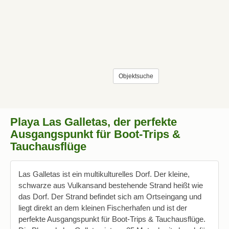
Objektsuche
Playa Las Galletas, der perfekte
Ausgangspunkt für Boot-Trips &
Tauchausflüge
Las Galletas ist ein multikulturelles Dorf. Der kleine,
schwarze aus Vulkansand bestehende Strand heißt wie
das Dorf. Der Strand befindet sich am Ortseingang und
liegt direkt an dem kleinen Fischerhafen und ist der
perfekte Ausgangspunkt für Boot-Trips & Tauchausflüge.