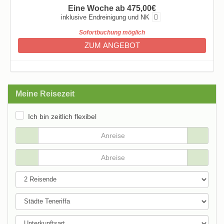
Eine Woche ab 475,00€
inklusive Endreinigung und NK
Sofortbuchung möglich
ZUM ANGEBOT
Meine Reisezeit
Ich bin zeitlich flexibel