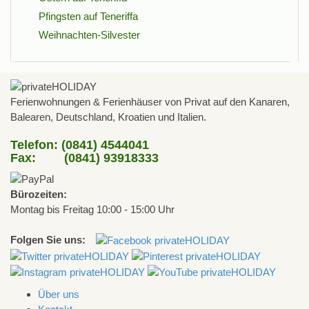
Pfingsten auf Teneriffa
Weihnachten-Silvester
Ferienwohnungen & Ferienhäuser von Privat auf den Kanaren,
Balearen, Deutschland, Kroatien und Italien.
Telefon: (0841) 4544041
Fax: (0841) 93918333
Bürozeiten:
Montag bis Freitag 10:00 - 15:00 Uhr
Folgen Sie uns:
Über uns