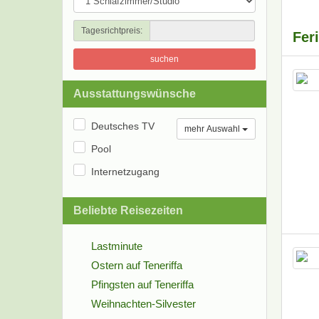
Tagesrichtpreis:
Fer
suchen
Ausstattungswünsche
Deutsches TV
mehr Auswahl
Pool
Internetzugang
Beliebte Reisezeiten
Lastminute
Ostern auf Teneriffa
Pfingsten auf Teneriffa
Weihnachten-Silvester