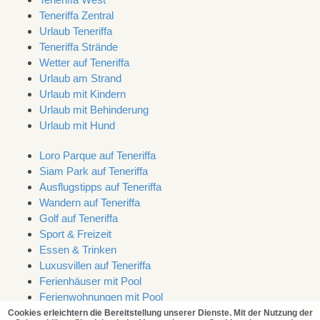
Teneriffa Zentral
Urlaub Teneriffa
Teneriffa Strände
Wetter auf Teneriffa
Urlaub am Strand
Urlaub mit Kindern
Urlaub mit Behinderung
Urlaub mit Hund
Loro Parque auf Teneriffa
Siam Park auf Teneriffa
Ausflugstipps auf Teneriffa
Wandern auf Teneriffa
Golf auf Teneriffa
Sport & Freizeit
Essen & Trinken
Luxusvillen auf Teneriffa
Ferienhäuser mit Pool
Ferienwohnungen mit Pool
Angebote auf Teneriffa
Cookies erleichtern die Bereitstellung unserer Dienste. Mit der Nutzung der