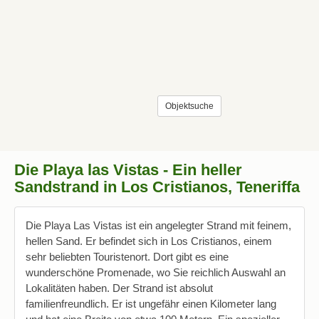
Objektsuche
Die Playa las Vistas - Ein heller
Sandstrand in Los Cristianos, Teneriffa
Die Playa Las Vistas ist ein angelegter Strand mit feinem,
hellen Sand. Er befindet sich in Los Cristianos, einem
sehr beliebten Touristenort. Dort gibt es eine
wunderschöne Promenade, wo Sie reichlich Auswahl an
Lokalitäten haben. Der Strand ist absolut
familienfreundlich. Er ist ungefähr einen Kilometer lang