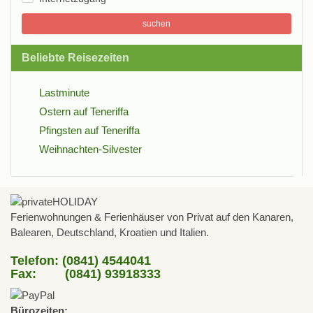
suchen
Beliebte Reisezeiten
Lastminute
Ostern auf Teneriffa
Pfingsten auf Teneriffa
Weihnachten-Silvester
Ferienwohnungen & Ferienhäuser von Privat auf den Kanaren,
Balearen, Deutschland, Kroatien und Italien.
Telefon: (0841) 4544041
Fax: (0841) 93918333
Bürozeiten: