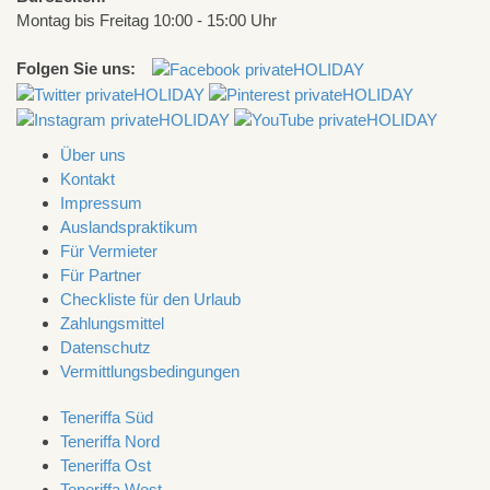
Montag bis Freitag 10:00 - 15:00 Uhr
Folgen Sie uns:
Über uns
Kontakt
Impressum
Auslandspraktikum
Für Vermieter
Für Partner
Checkliste für den Urlaub
Zahlungsmittel
Datenschutz
Vermittlungsbedingungen
Teneriffa Süd
Teneriffa Nord
Teneriffa Ost
Teneriffa West