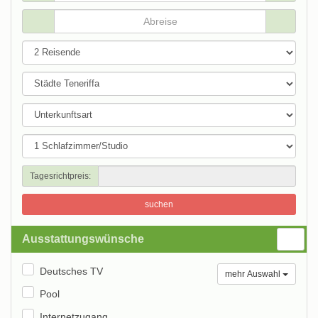
Tagesrichtpreis:
suchen
Ausstattungswünsche
Deutsches TV
mehr Auswahl
Pool
Internetzugang