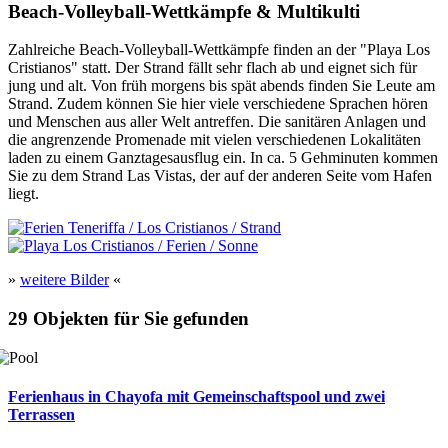
Beach-Volleyball-Wettkämpfe & Multikulti
Zahlreiche Beach-Volleyball-Wettkämpfe finden an der "Playa Los
Cristianos" statt. Der Strand fällt sehr flach ab und eignet sich für
jung und alt. Von früh morgens bis spät abends finden Sie Leute am
Strand. Zudem können Sie hier viele verschiedene Sprachen hören
und Menschen aus aller Welt antreffen. Die sanitären Anlagen und
die angrenzende Promenade mit vielen verschiedenen Lokalitäten
laden zu einem Ganztagesausflug ein. In ca. 5 Gehminuten kommen
Sie zu dem Strand Las Vistas, der auf der anderen Seite vom Hafen
liegt.
»
weitere Bilder
«
29 Objekten für Sie gefunden
Ferienhaus in Chayofa mit Gemeinschaftspool und zwei
Terrassen