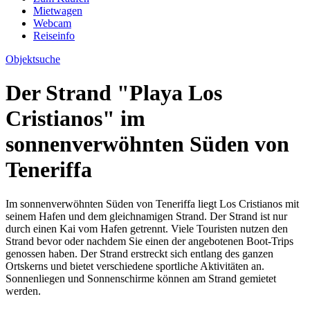
Mietwagen
Webcam
Reiseinfo
Objektsuche
Der Strand "Playa Los
Cristianos" im
sonnenverwöhnten Süden von
Teneriffa
Im sonnenverwöhnten Süden von Teneriffa liegt Los Cristianos mit
seinem Hafen und dem gleichnamigen Strand. Der Strand ist nur
durch einen Kai vom Hafen getrennt. Viele Touristen nutzen den
Strand bevor oder nachdem Sie einen der angebotenen Boot-Trips
genossen haben. Der Strand erstreckt sich entlang des ganzen
Ortskerns und bietet verschiedene sportliche Aktivitäten an.
Sonnenliegen und Sonnenschirme können am Strand gemietet
werden.