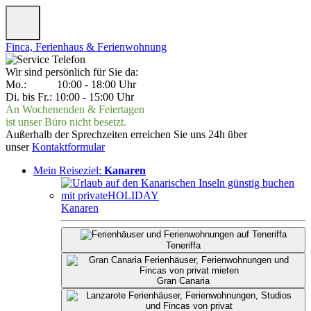
Finca, Ferienhaus & Ferienwohnung
Wir sind persönlich für Sie da:
Mo.: 10:00 - 18:00 Uhr
Di. bis Fr.: 10:00 - 15:00 Uhr
An Wochenenden & Feiertagen
ist unser Büro nicht besetzt.
Außerhalb der Sprechzeiten erreichen Sie uns 24h über
unser
Kontaktformular
Mein Reiseziel:
Kanaren
Kanaren
Teneriffa
Gran Canaria