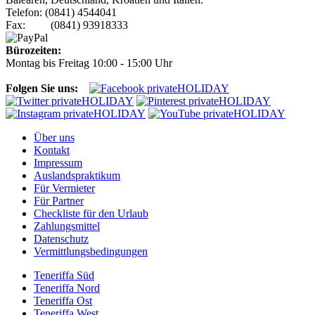
Telefon: (0841) 4544041
Fax: (0841) 93918333
Bürozeiten:
Montag bis Freitag 10:00 - 15:00 Uhr
Folgen Sie uns:
Über uns
Kontakt
Impressum
Auslandspraktikum
Für Vermieter
Für Partner
Checkliste für den Urlaub
Zahlungsmittel
Datenschutz
Vermittlungsbedingungen
Teneriffa Süd
Teneriffa Nord
Teneriffa Ost
Teneriffa West