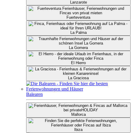
Lanzarote
Fuerteventura
La Palma
La Gomera
El Hierro
La Graciosa
Balearen
Mallorca
Ibiza