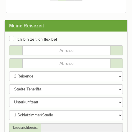
Meine Reisezeit
Ich bin zeitlich flexibel
Tagesrichtpreis: