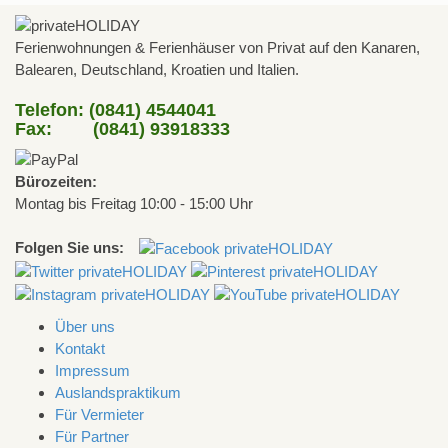
Ferienwohnungen & Ferienhäuser von Privat auf den Kanaren,
Balearen, Deutschland, Kroatien und Italien.
Telefon: (0841) 4544041
Fax: (0841) 93918333
Bürozeiten:
Montag bis Freitag 10:00 - 15:00 Uhr
Folgen Sie uns:
Über uns
Kontakt
Impressum
Auslandspraktikum
Für Vermieter
Für Partner