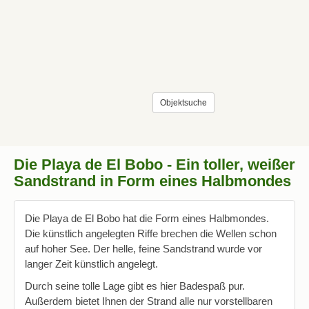
Objektsuche
Die Playa de El Bobo - Ein toller, weißer
Sandstrand in Form eines Halbmondes
Die Playa de El Bobo hat die Form eines Halbmondes.
Die künstlich angelegten Riffe brechen die Wellen schon
auf hoher See. Der helle, feine Sandstrand wurde vor
langer Zeit künstlich angelegt.
Durch seine tolle Lage gibt es hier Badespaß pur.
Außerdem bietet Ihnen der Strand alle nur vorstellbaren