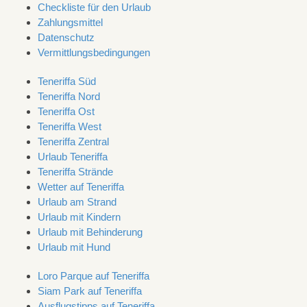
Checkliste für den Urlaub
Zahlungsmittel
Datenschutz
Vermittlungsbedingungen
Teneriffa Süd
Teneriffa Nord
Teneriffa Ost
Teneriffa West
Teneriffa Zentral
Urlaub Teneriffa
Teneriffa Strände
Wetter auf Teneriffa
Urlaub am Strand
Urlaub mit Kindern
Urlaub mit Behinderung
Urlaub mit Hund
Loro Parque auf Teneriffa
Siam Park auf Teneriffa
Ausflugstipps auf Teneriffa