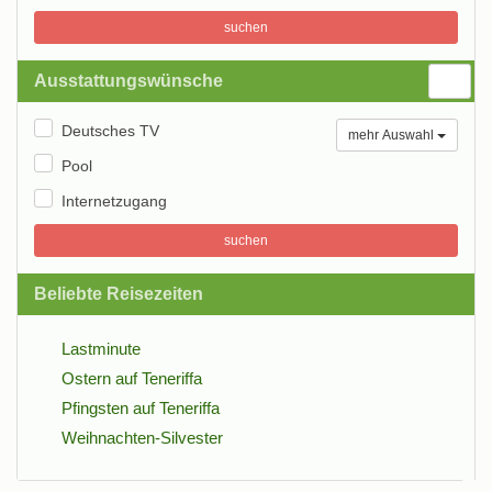
suchen
Ausstattungswünsche
Deutsches TV
mehr Auswahl
Pool
Internetzugang
suchen
Beliebte Reisezeiten
Lastminute
Ostern auf Teneriffa
Pfingsten auf Teneriffa
Weihnachten-Silvester