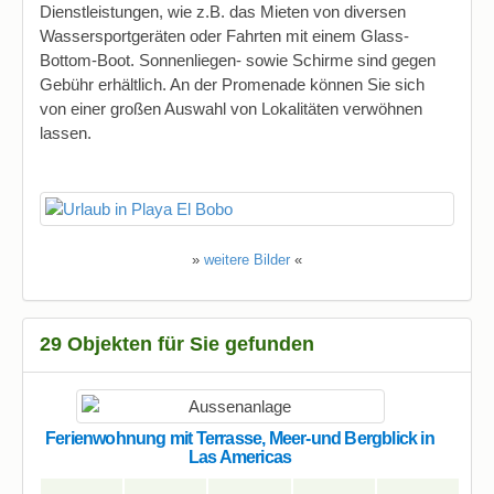
Dienstleistungen, wie z.B. das Mieten von diversen
Wassersportgeräten oder Fahrten mit einem Glass-
Bottom-Boot. Sonnenliegen- sowie Schirme sind gegen
Gebühr erhältlich. An der Promenade können Sie sich
von einer großen Auswahl von Lokalitäten verwöhnen
lassen.
»
weitere Bilder
«
29 Objekten für Sie gefunden
Ferienwohnung mit Terrasse, Meer-und Bergblick in
Las Americas