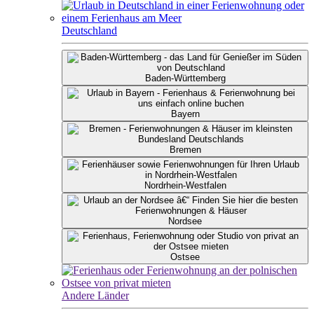
Deutschland
Baden-Württemberg
Bayern
Bremen
Nordrhein-Westfalen
Nordsee
Ostsee
Andere Länder