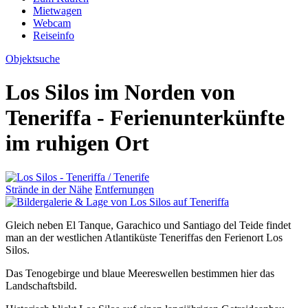
Mietwagen
Webcam
Reiseinfo
Objektsuche
Los Silos im Norden von
Teneriffa - Ferienunterkünfte
im ruhigen Ort
Strände in der Nähe
Entfernungen
Gleich neben El Tanque, Garachico und Santiago del Teide findet
man an der westlichen Atlantiküste Teneriffas den Ferienort Los
Silos.
Das Tenogebirge und blaue Meereswellen bestimmen hier das
Landschaftsbild.