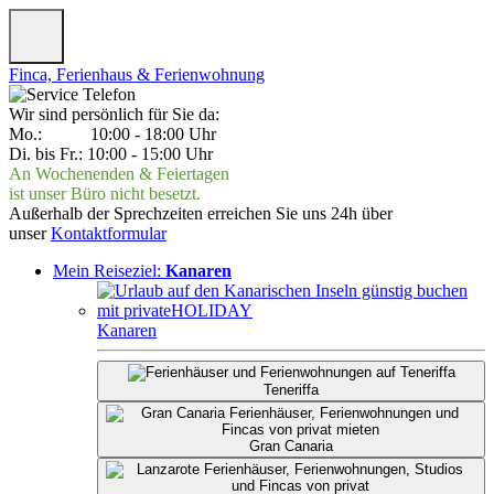
Finca, Ferienhaus & Ferienwohnung
Wir sind persönlich für Sie da:
Mo.: 10:00 - 18:00 Uhr
Di. bis Fr.: 10:00 - 15:00 Uhr
An Wochenenden & Feiertagen
ist unser Büro nicht besetzt.
Außerhalb der Sprechzeiten erreichen Sie uns 24h über
unser
Kontaktformular
Mein Reiseziel:
Kanaren
Kanaren
Teneriffa
Gran Canaria