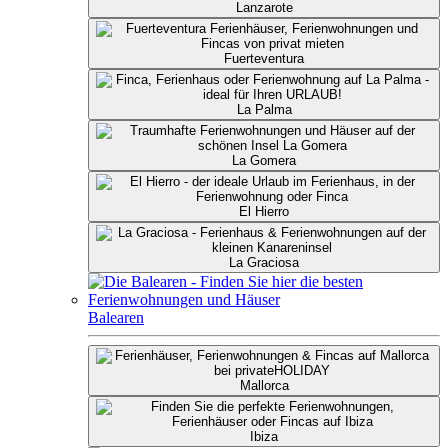
Lanzarote
Fuerteventura
La Palma
La Gomera
El Hierro
La Graciosa
Balearen
Mallorca
Ibiza