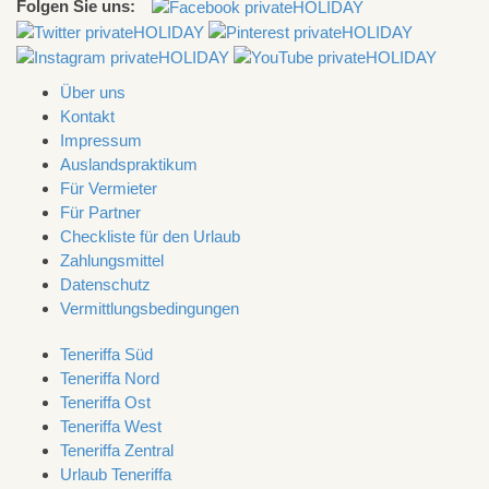
Folgen Sie uns:
Über uns
Kontakt
Impressum
Auslandspraktikum
Für Vermieter
Für Partner
Checkliste für den Urlaub
Zahlungsmittel
Datenschutz
Vermittlungsbedingungen
Teneriffa Süd
Teneriffa Nord
Teneriffa Ost
Teneriffa West
Teneriffa Zentral
Urlaub Teneriffa