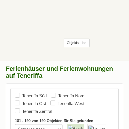
Objektsuche
Ferienhäuser und Ferienwohnungen
auf Teneriffa
Teneriffa Süd
Teneriffa Nord
Teneriffa Ost
Teneriffa West
Teneriffa Zentral
181 - 190 von 190 Objekten für Sie gefunden