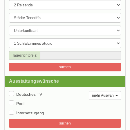
Tagesrichtpreis:
suchen
Ausstattungswünsche
Deutsches TV
mehr Auswahl
Pool
Internetzugang
suchen