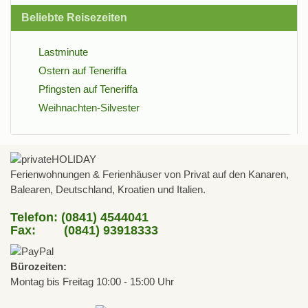
Beliebte Reisezeiten
Lastminute
Ostern auf Teneriffa
Pfingsten auf Teneriffa
Weihnachten-Silvester
Ferienwohnungen & Ferienhäuser von Privat auf den Kanaren,
Balearen, Deutschland, Kroatien und Italien.
Telefon: (0841) 4544041
Fax: (0841) 93918333
Bürozeiten:
Montag bis Freitag 10:00 - 15:00 Uhr