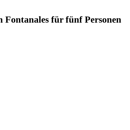
n Fontanales für fünf Personen