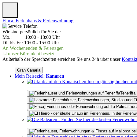
Finca, Ferienhaus & Ferienwohnung
Wir sind persönlich für Sie da:
Mo.: 10:00 - 18:00 Uhr
Di. bis Fr.: 10:00 - 15:00 Uhr
An Wochenenden & Feiertagen
ist unser Büro nicht besetzt.
Außerhalb der Sprechzeiten erreichen Sie uns 24h über unser
Kontakt
Gran Canaria
Mein Reiseziel:
Kanaren
Teneriffa