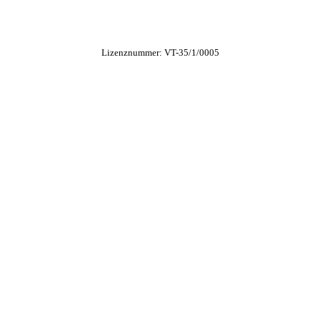
Lizenznummer: VT-35/1/0005