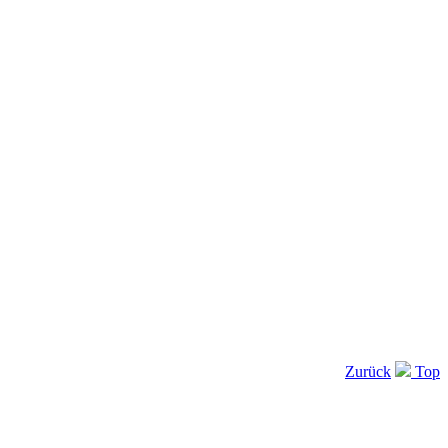
Zurück
Top