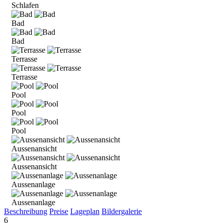
Schlafen
Bad
Bad
Terrasse
Terrasse
Pool
Pool
Pool
Aussenansicht
Aussenansicht
Aussenanlage
Aussenanlage
Beschreibung
Preise
Lageplan
Bildergalerie
6