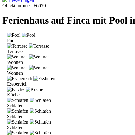
Bewertungen
Objektnummer: F6659
Ferienhaus auf Finca mit Pool i
Pool
Terrasse
Wohnen
Wohnen
Essbereich
Küche
Schlafen
Schlafen
Schlafen