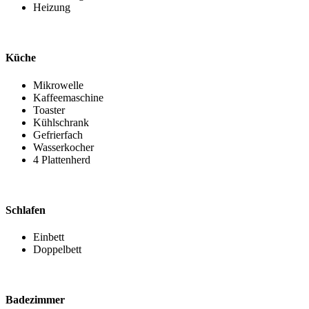
Heizung
Küche
Mikrowelle
Kaffeemaschine
Toaster
Kühlschrank
Gefrierfach
Wasserkocher
4 Plattenherd
Schlafen
Einbett
Doppelbett
Badezimmer