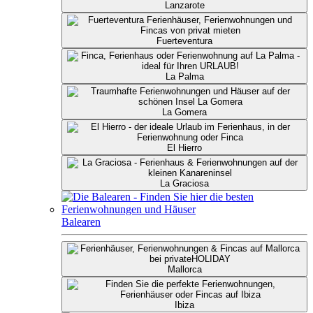
Lanzarote
Fuerteventura
La Palma
La Gomera
El Hierro
La Graciosa
Balearen
Mallorca
Ibiza