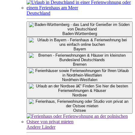
Deutschland
Baden-Württemberg
Bayern
Bremen
Nordrhein-Westfalen
Nordsee
Ostsee
Andere Länder