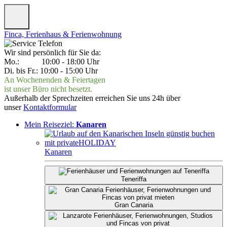
Finca, Ferienhaus & Ferienwohnung
Wir sind persönlich für Sie da:
Mo.: 10:00 - 18:00 Uhr
Di. bis Fr.: 10:00 - 15:00 Uhr
An Wochenenden & Feiertagen
ist unser Büro nicht besetzt.
Außerhalb der Sprechzeiten erreichen Sie uns 24h über
unser
Kontaktformular
Mein Reiseziel:
Kanaren
Kanaren
Teneriffa
Gran Canaria