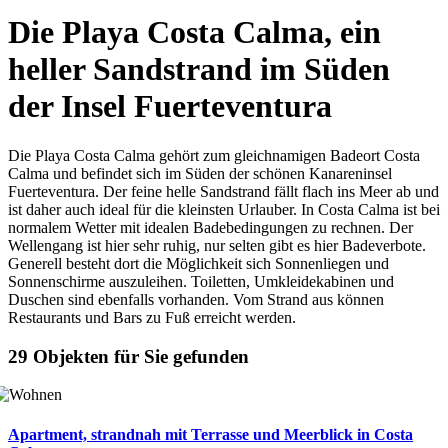
Die Playa Costa Calma, ein
heller Sandstrand im Süden
der Insel Fuerteventura
Die Playa Costa Calma gehört zum gleichnamigen Badeort Costa
Calma und befindet sich im Süden der schönen Kanareninsel
Fuerteventura. Der feine helle Sandstrand fällt flach ins Meer ab und
ist daher auch ideal für die kleinsten Urlauber. In Costa Calma ist bei
normalem Wetter mit idealen Badebedingungen zu rechnen. Der
Wellengang ist hier sehr ruhig, nur selten gibt es hier Badeverbote.
Generell besteht dort die Möglichkeit sich Sonnenliegen und
Sonnenschirme auszuleihen. Toiletten, Umkleidekabinen und
Duschen sind ebenfalls vorhanden. Vom Strand aus können
Restaurants und Bars zu Fuß erreicht werden.
29 Objekten für Sie gefunden
Apartment, strandnah mit Terrasse und Meerblick in Costa