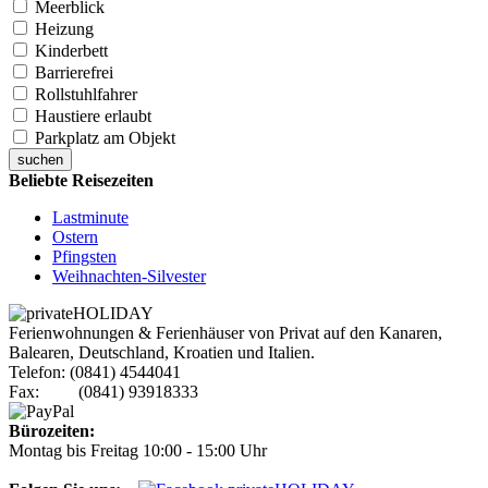
Meerblick
Heizung
Kinderbett
Barrierefrei
Rollstuhlfahrer
Haustiere erlaubt
Parkplatz am Objekt
suchen
Beliebte Reisezeiten
Lastminute
Ostern
Pfingsten
Weihnachten-Silvester
Ferienwohnungen & Ferienhäuser von Privat auf den Kanaren,
Balearen, Deutschland, Kroatien und Italien.
Telefon: (0841) 4544041
Fax: (0841) 93918333
Bürozeiten:
Montag bis Freitag 10:00 - 15:00 Uhr