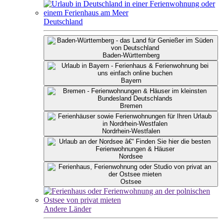
Deutschland
Baden-Württemberg
Bayern
Bremen
Nordrhein-Westfalen
Nordsee
Ostsee
Andere Länder