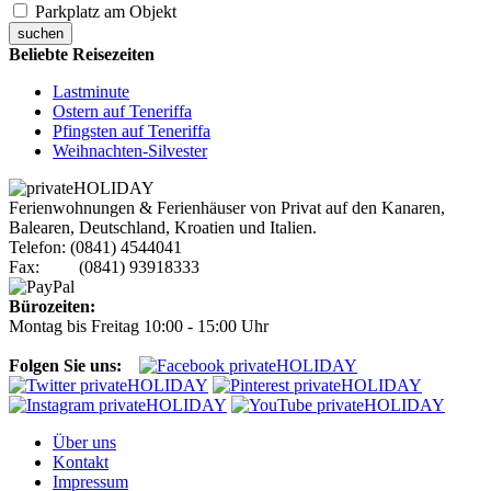
Parkplatz am Objekt
suchen
Beliebte Reisezeiten
Lastminute
Ostern auf Teneriffa
Pfingsten auf Teneriffa
Weihnachten-Silvester
Ferienwohnungen & Ferienhäuser von Privat auf den Kanaren,
Balearen, Deutschland, Kroatien und Italien.
Telefon: (0841) 4544041
Fax: (0841) 93918333
Bürozeiten:
Montag bis Freitag 10:00 - 15:00 Uhr
Folgen Sie uns:
Über uns
Kontakt
Impressum