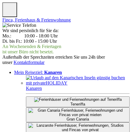
Finca, Ferienhaus & Ferienwohnung
Wir sind persönlich für Sie da:
Mo.: 10:00 - 18:00 Uhr
Di. bis Fr.: 10:00 - 15:00 Uhr
An Wochenenden & Feiertagen
ist unser Büro nicht besetzt.
Außerhalb der Sprechzeiten erreichen Sie uns 24h über
unser
Kontaktformular
Mein Reiseziel:
Kanaren
Kanaren
Teneriffa
Gran Canaria