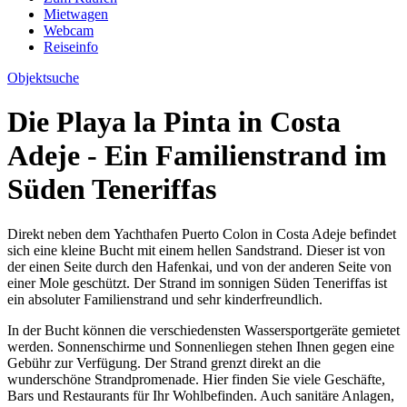
Mietwagen
Webcam
Reiseinfo
Objektsuche
Die Playa la Pinta in Costa
Adeje - Ein Familienstrand im
Süden Teneriffas
Direkt neben dem Yachthafen Puerto Colon in Costa Adeje befindet
sich eine kleine Bucht mit einem hellen Sandstrand. Dieser ist von
der einen Seite durch den Hafenkai, und von der anderen Seite von
einer Mole geschützt. Der Strand im sonnigen Süden Teneriffas ist
ein absoluter Familienstrand und sehr kinderfreundlich.
In der Bucht können die verschiedensten Wassersportgeräte gemietet
werden. Sonnenschirme und Sonnenliegen stehen Ihnen gegen eine
Gebühr zur Verfügung. Der Strand grenzt direkt an die
wunderschöne Strandpromenade. Hier finden Sie viele Geschäfte,
Bars und Restaurants für Ihr Wohlbefinden. Auch sanitäre Anlagen,