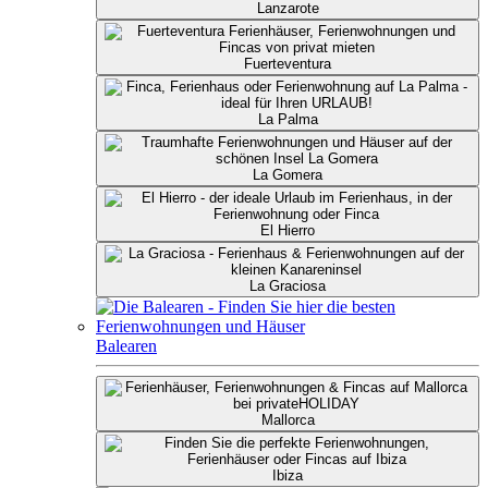
Lanzarote
Fuerteventura
La Palma
La Gomera
El Hierro
La Graciosa
Balearen
Mallorca
Ibiza