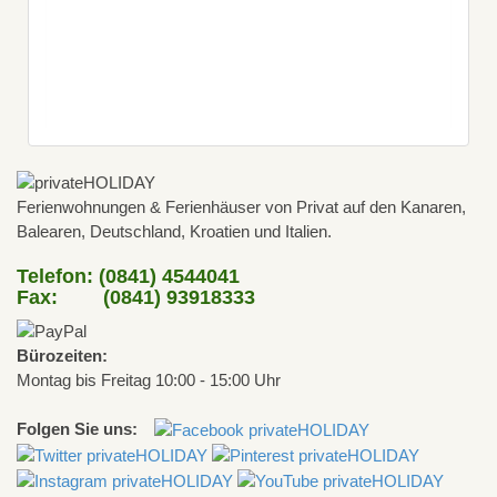
Ferienwohnungen & Ferienhäuser von Privat auf den Kanaren,
Balearen, Deutschland, Kroatien und Italien.
Telefon: (0841) 4544041
Fax: (0841) 93918333
Bürozeiten:
Montag bis Freitag 10:00 - 15:00 Uhr
Folgen Sie uns: