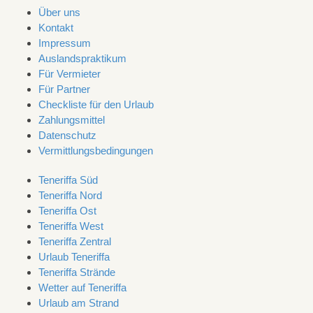
Über uns
Kontakt
Impressum
Auslandspraktikum
Für Vermieter
Für Partner
Checkliste für den Urlaub
Zahlungsmittel
Datenschutz
Vermittlungsbedingungen
Teneriffa Süd
Teneriffa Nord
Teneriffa Ost
Teneriffa West
Teneriffa Zentral
Urlaub Teneriffa
Teneriffa Strände
Wetter auf Teneriffa
Urlaub am Strand