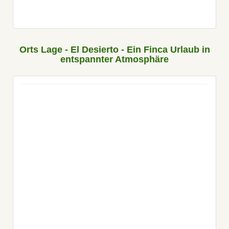
Orts Lage - El Desierto - Ein Finca Urlaub in
entspannter Atmosphäre