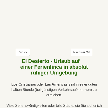
Zurück
Nächster Ort
El Desierto - Urlaub auf
einer Ferienfinca in absolut
ruhiger Umgebung
Los Cristianos
oder
Las Américas
sind in einer guten
halben Stunde (bei günstigen Verkehrsaufkommen) zu
erreichen.
Viele Sehenswürdigkeiten oder tolle Städte, die Sie sicherlich