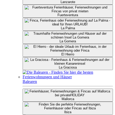
Lanzarote
Fuerteventura
La Palma
La Gomera
El Hierro
La Graciosa
Balearen
Mallorca
Ibiza