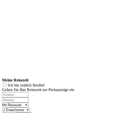
Meine Reisezeit
Ich bin zeitlich flexibel
Geben Sie Ihre Reisezeit zur Preisanzeige ein
für