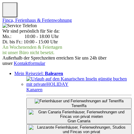
Finca, Ferienhaus & Ferienwohnung
Wir sind persönlich für Sie da:
Mo.: 10:00 - 18:00 Uhr
Di. bis Fr.: 10:00 - 15:00 Uhr
An Wochenenden & Feiertagen
ist unser Büro nicht besetzt.
Außerhalb der Sprechzeiten erreichen Sie uns 24h über
unser
Kontaktformular
Mein Reiseziel:
Balearen
Kanaren
Teneriffa
Gran Canaria