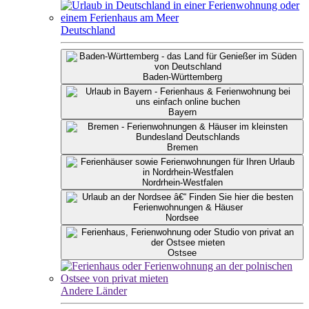
Deutschland
Baden-Württemberg
Bayern
Bremen
Nordrhein-Westfalen
Nordsee
Ostsee
Andere Länder