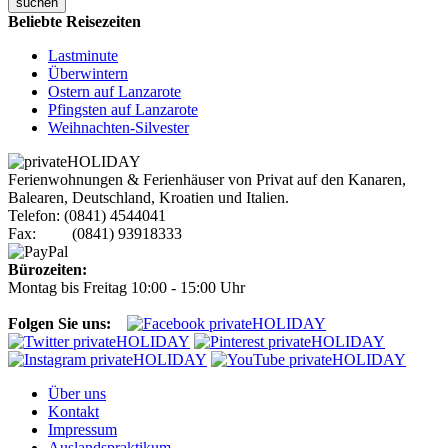
suchen
Beliebte Reisezeiten
Lastminute
Überwintern
Ostern auf Lanzarote
Pfingsten auf Lanzarote
Weihnachten-Silvester
Ferienwohnungen & Ferienhäuser von Privat auf den Kanaren,
Balearen, Deutschland, Kroatien und Italien.
Telefon: (0841) 4544041
Fax: (0841) 93918333
Bürozeiten:
Montag bis Freitag 10:00 - 15:00 Uhr
Folgen Sie uns:
Über uns
Kontakt
Impressum
Auslandspraktikum