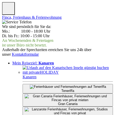
Finca, Ferienhaus & Ferienwohnung
Wir sind persönlich für Sie da:
Mo.: 10:00 - 18:00 Uhr
Di. bis Fr.: 10:00 - 15:00 Uhr
An Wochenenden & Feiertagen
ist unser Büro nicht besetzt.
Außerhalb der Sprechzeiten erreichen Sie uns 24h über
unser
Kontaktformular
Mein Reiseziel:
Kanaren
Kanaren
Teneriffa
Gran Canaria