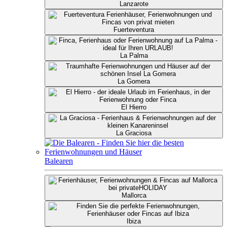
Lanzarote
Fuerteventura
La Palma
La Gomera
El Hierro
La Graciosa
Balearen
Mallorca
Ibiza