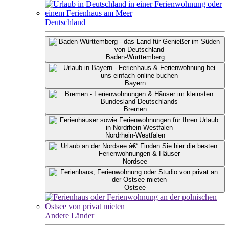
Deutschland
Baden-Württemberg
Bayern
Bremen
Nordrhein-Westfalen
Nordsee
Ostsee
Andere Länder