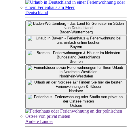
Deutschland
Baden-Württemberg
Bayern
Bremen
Nordrhein-Westfalen
Nordsee
Ostsee
Andere Länder