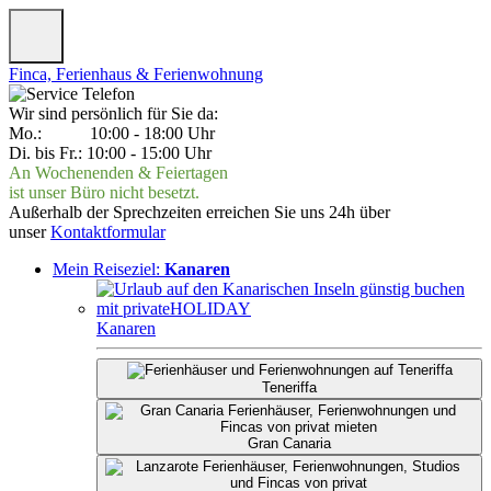
Finca, Ferienhaus & Ferienwohnung
Wir sind persönlich für Sie da:
Mo.: 10:00 - 18:00 Uhr
Di. bis Fr.: 10:00 - 15:00 Uhr
An Wochenenden & Feiertagen
ist unser Büro nicht besetzt.
Außerhalb der Sprechzeiten erreichen Sie uns 24h über
unser
Kontaktformular
Mein Reiseziel:
Kanaren
Kanaren
Teneriffa
Gran Canaria