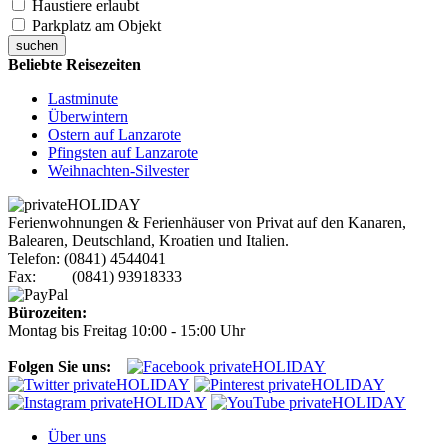
Haustiere erlaubt
Parkplatz am Objekt
suchen
Beliebte Reisezeiten
Lastminute
Überwintern
Ostern auf Lanzarote
Pfingsten auf Lanzarote
Weihnachten-Silvester
Ferienwohnungen & Ferienhäuser von Privat auf den Kanaren,
Balearen, Deutschland, Kroatien und Italien.
Telefon: (0841) 4544041
Fax: (0841) 93918333
Bürozeiten:
Montag bis Freitag 10:00 - 15:00 Uhr
Folgen Sie uns:
Über uns