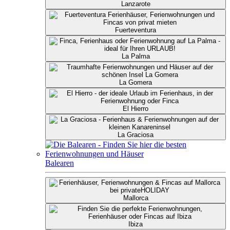
Lanzarote
Fuerteventura
La Palma
La Gomera
El Hierro
La Graciosa
Balearen
Mallorca
Ibiza