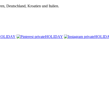
n, Deutschland, Kroatien und Italien.