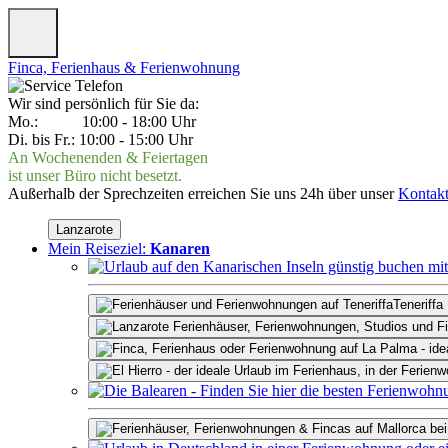
Finca, Ferienhaus & Ferienwohnung
Wir sind persönlich für Sie da:
Mo.: 10:00 - 18:00 Uhr
Di. bis Fr.: 10:00 - 15:00 Uhr
An Wochenenden & Feiertagen
ist unser Büro nicht besetzt.
Außerhalb der Sprechzeiten erreichen Sie uns 24h über unser
Kontakt
Lanzarote
Mein Reiseziel:
Kanaren
Teneriffa