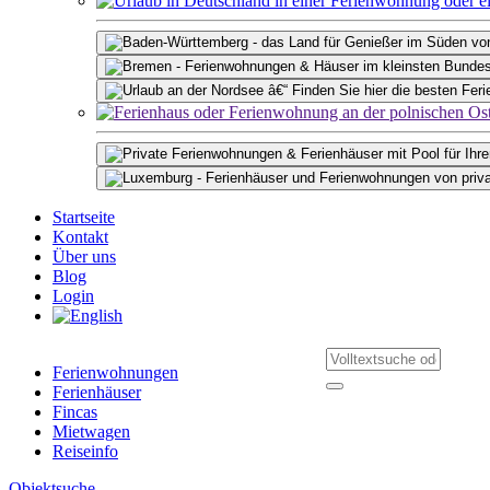
Startseite
Kontakt
Über uns
Blog
Login
Ferienwohnungen
Ferienhäuser
Fincas
Mietwagen
Reiseinfo
Objektsuche