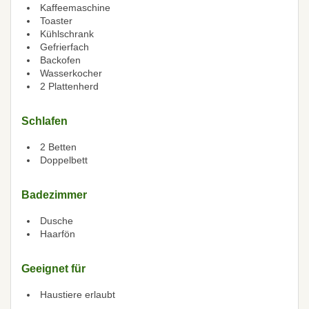
Kaffeemaschine
Toaster
Kühlschrank
Gefrierfach
Backofen
Wasserkocher
2 Plattenherd
Schlafen
2 Betten
Doppelbett
Badezimmer
Dusche
Haarfön
Geeignet für
Haustiere erlaubt