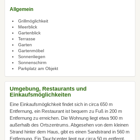
Allgemein
Grillmöglichkeit
Meerblick
Gartenblick
Terrasse
Garten
Gartenmöbel
Sonnenliegen
Sonnenschirm
Parkplatz am Objekt
Umgebung, Restaurants und
Einkaufsmöglichkeiten
Eine Einkaufsmöglichkeit findet sich in circa 650 m
Entfernung, ein Restaurant ist bequem zu Fuß in 200 m
Entfernung zu erreichen. Die Wohnung liegt etwa 900 m
außerhalb des Ortszentrums. Abgesehen von dem kleinen
Strand hinter dem Haus, gibt es einen Sandstrand in 560 m
Entfernung. Ein Tauchcenter liegt nur circa 50 m entfernt.