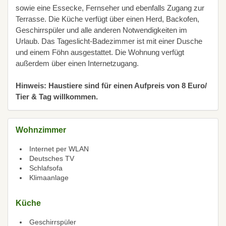
sowie eine Essecke, Fernseher und ebenfalls Zugang zur
Terrasse. Die Küche verfügt über einen Herd, Backofen,
Geschirrspüler und alle anderen Notwendigkeiten im
Urlaub. Das Tageslicht-Badezimmer ist mit einer Dusche
und einem Föhn ausgestattet. Die Wohnung verfügt
außerdem über einen Internetzugang.
Hinweis: Haustiere sind für einen Aufpreis von 8 Euro/
Tier & Tag willkommen.
Wohnzimmer
Internet per WLAN
Deutsches TV
Schlafsofa
Klimaanlage
Küche
Geschirrspüler