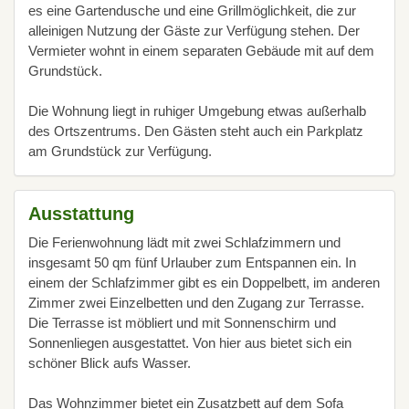
es eine Gartendusche und eine Grillmöglichkeit, die zur
alleinigen Nutzung der Gäste zur Verfügung stehen. Der
Vermieter wohnt in einem separaten Gebäude mit auf dem
Grundstück.
Die Wohnung liegt in ruhiger Umgebung etwas außerhalb
des Ortszentrums. Den Gästen steht auch ein Parkplatz
am Grundstück zur Verfügung.
Ausstattung
Die Ferienwohnung lädt mit zwei Schlafzimmern und
insgesamt 50 qm fünf Urlauber zum Entspannen ein. In
einem der Schlafzimmer gibt es ein Doppelbett, im anderen
Zimmer zwei Einzelbetten und den Zugang zur Terrasse.
Die Terrasse ist möbliert und mit Sonnenschirm und
Sonnenliegen ausgestattet. Von hier aus bietet sich ein
schöner Blick aufs Wasser.
Das Wohnzimmer bietet ein Zusatzbett auf dem Sofa