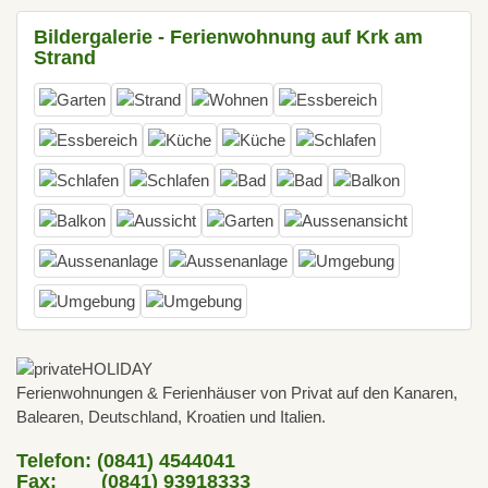
Bildergalerie - Ferienwohnung auf Krk am
Strand
Ferienwohnungen & Ferienhäuser von Privat auf den Kanaren,
Balearen, Deutschland, Kroatien und Italien.
Telefon: (0841) 4544041
Fax: (0841) 93918333