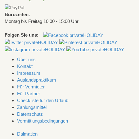
Bürozeiten:
Montag bis Freitag 10:00 - 15:00 Uhr
Folgen Sie uns:
Über uns
Kontakt
Impressum
Auslandspraktikum
Für Vermieter
Für Partner
Checkliste für den Urlaub
Zahlungsmittel
Datenschutz
Vermittlungsbedingungen
Dalmatien