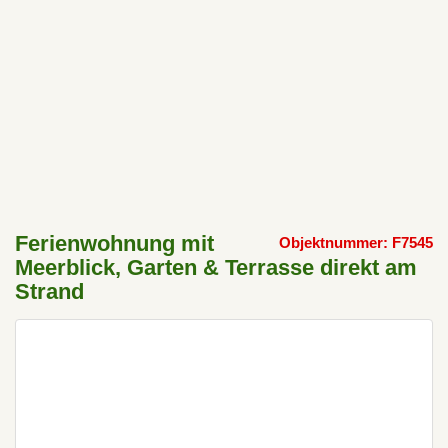
Ferienwohnung mit
Objektnummer: F7545
Meerblick, Garten & Terrasse direkt am
Strand