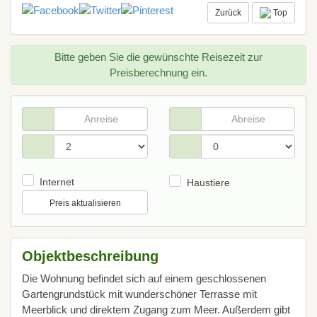
Zurück
Top
Bitte geben Sie die gewünschte Reisezeit zur
Preisberechnung ein.
Internet
Haustiere
Preis aktualisieren
Objektbeschreibung
Die Wohnung befindet sich auf einem geschlossenen
Gartengrundstück mit wunderschöner Terrasse mit
Meerblick und direktem Zugang zum Meer. Außerdem gibt